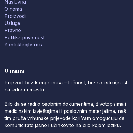
Naslovna
O nama
Proizvodi
Usluge
Pravno
Politika privatnosti
Kontaktirajte nas
O nama
Prijevodi bez kompromisa – točnost, brzina i stručnost
na jednom mjestu.
Bilo da se radi o osobnim dokumentima, životopisima i
medicinskim izvještajima ili poslovnim materijalima, naš
tim pruža vrhunske prijevode koji Vam omogućuju da
komunicirate jasno i učinkovito na bilo kojem jeziku.